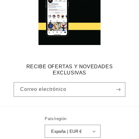
RECIBE OFERTAS Y NOVEDADES
EXCLUSIVAS
Correo electrónico
País/región
España | EUR €