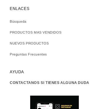
ENLACES
Búsqueda
PRODUCTOS MAS VENDIDOS
NUEVOS PRODUCTOS
Preguntas Frecuentes
AYUDA
CONTACTANOS SI TIENES ALGUNA DUDA