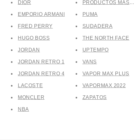
DIOR
PRODUCTOS MAS VE
EMPORIO ARMANI
PUMA
FRED PERRY
SUDADERA
HUGO BOSS
THE NORTH FACE
JORDAN
UPTEMPO
JORDAN RETRO 1
VANS
JORDAN RETRO 4
VAPOR MAX PLUS
LACOSTE
VAPORMAX 2022
MONCLER
ZAPATOS
NBA