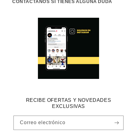
CONTACTANOS SI TIENES ALGUNA DUDA
RECIBE OFERTAS Y NOVEDADES
EXCLUSIVAS
Correo electrónico