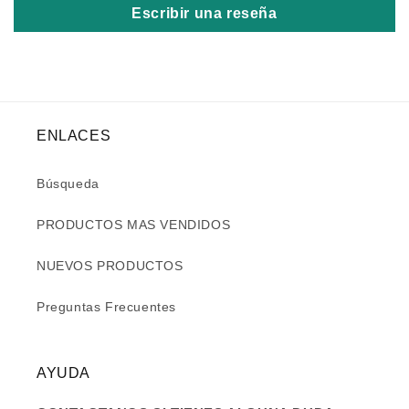
Escribir una reseña
ENLACES
Búsqueda
PRODUCTOS MAS VENDIDOS
NUEVOS PRODUCTOS
Preguntas Frecuentes
AYUDA