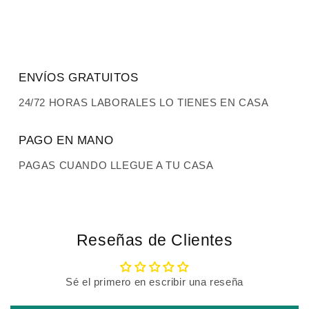
ENVÍOS GRATUITOS
24/72 HORAS LABORALES LO TIENES EN CASA
PAGO EN MANO
PAGAS CUANDO LLEGUE A TU CASA
Reseñas de Clientes
Sé el primero en escribir una reseña