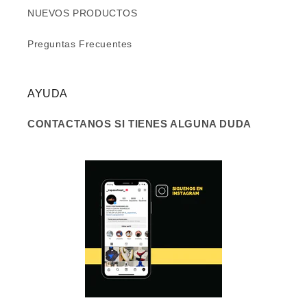
NUEVOS PRODUCTOS
Preguntas Frecuentes
AYUDA
CONTACTANOS SI TIENES ALGUNA DUDA