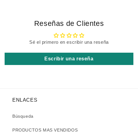
Reseñas de Clientes
Sé el primero en escribir una reseña
Escribir una reseña
ENLACES
Búsqueda
PRODUCTOS MAS VENDIDOS