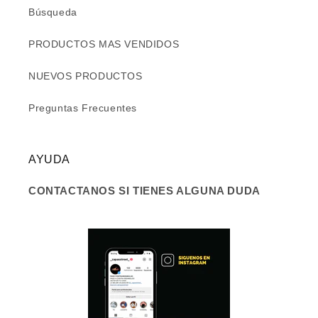
Búsqueda
PRODUCTOS MAS VENDIDOS
NUEVOS PRODUCTOS
Preguntas Frecuentes
AYUDA
CONTACTANOS SI TIENES ALGUNA DUDA