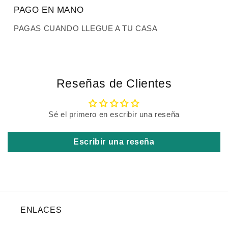
PAGO EN MANO
PAGAS CUANDO LLEGUE A TU CASA
Reseñas de Clientes
Sé el primero en escribir una reseña
Escribir una reseña
ENLACES