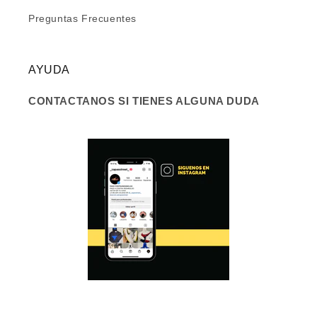
Preguntas Frecuentes
AYUDA
CONTACTANOS SI TIENES ALGUNA DUDA