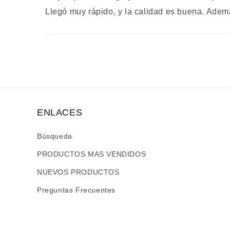
Llegó muy rápido, y la calidad es buena. Ademá
ENLACES
Búsqueda
PRODUCTOS MAS VENDIDOS
NUEVOS PRODUCTOS
Preguntas Frecuentes