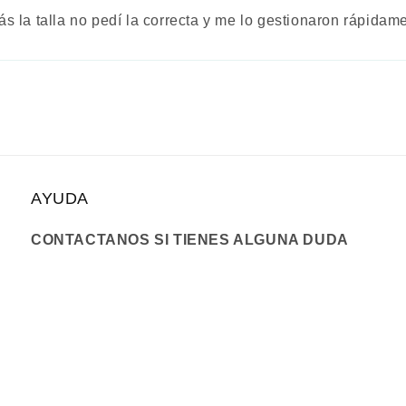
s la talla no pedí la correcta y me lo gestionaron rápida
AYUDA
CONTACTANOS SI TIENES ALGUNA DUDA