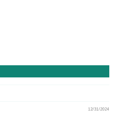
12/31/2024