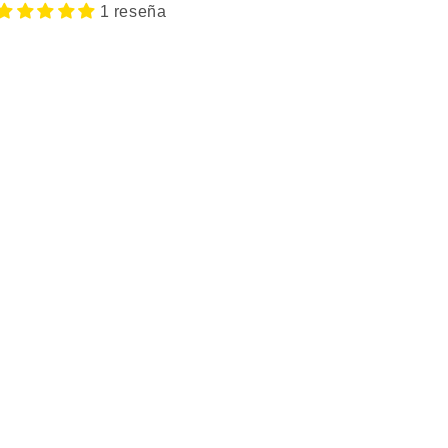
1 reseña