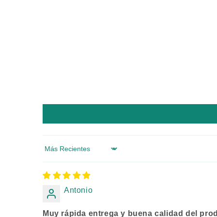
Sort by
Antonio
Muy rápida entrega y buena calidad del pro