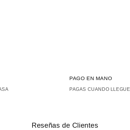
PAGO EN MANO
ASA
PAGAS CUANDO LLEGUE
Reseñas de Clientes