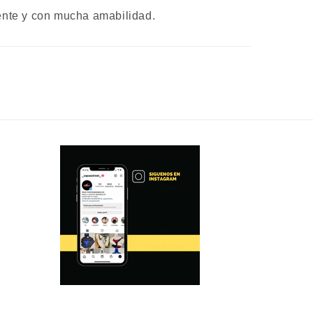
mente y con mucha amabilidad.