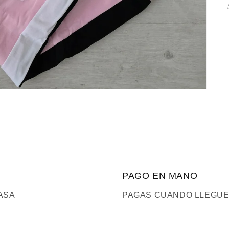
PAGO EN MANO
ASA
PAGAS CUANDO LLEGUE