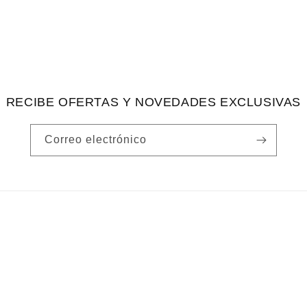
RECIBE OFERTAS Y NOVEDADES EXCLUSIVAS
Correo electrónico