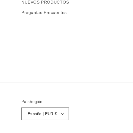
NUEVOS PRODUCTOS
Preguntas Frecuentes
País/región
España | EUR €