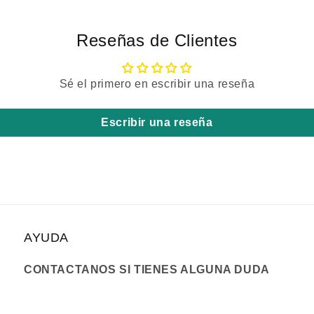
Reseñas de Clientes
Sé el primero en escribir una reseña
Escribir una reseña
AYUDA
CONTACTANOS SI TIENES ALGUNA DUDA