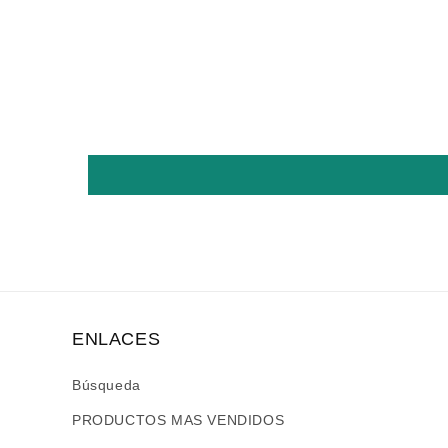
ENLACES
Búsqueda
PRODUCTOS MAS VENDIDOS