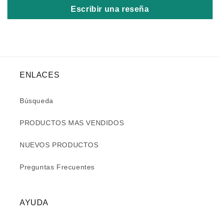
Escribir una reseña
ENLACES
Búsqueda
PRODUCTOS MAS VENDIDOS
NUEVOS PRODUCTOS
Preguntas Frecuentes
AYUDA