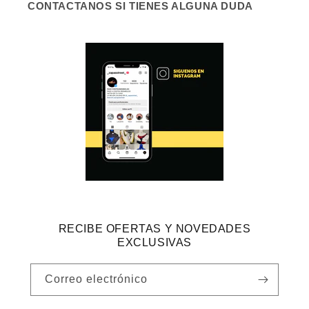
CONTACTANOS SI TIENES ALGUNA DUDA
RECIBE OFERTAS Y NOVEDADES
EXCLUSIVAS
Correo electrónico