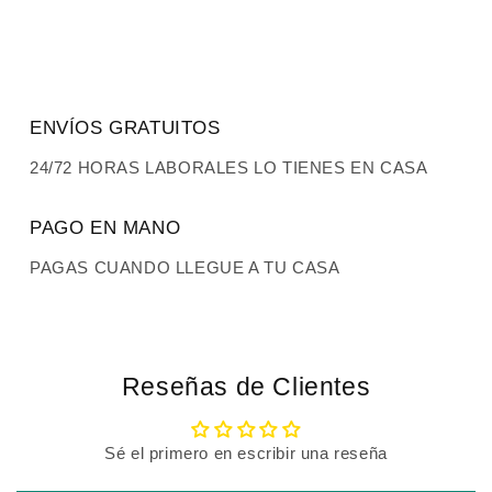
ENVÍOS GRATUITOS
24/72 HORAS LABORALES LO TIENES EN CASA
PAGO EN MANO
PAGAS CUANDO LLEGUE A TU CASA
Reseñas de Clientes
Sé el primero en escribir una reseña