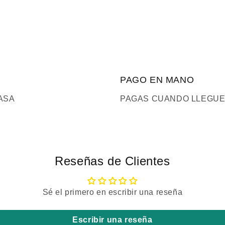
PAGO EN MANO
ASA
PAGAS CUANDO LLEGUE
Reseñas de Clientes
Sé el primero en escribir una reseña
Escribir una reseña