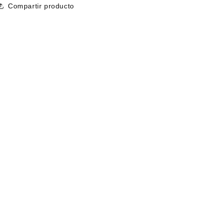
Compartir producto