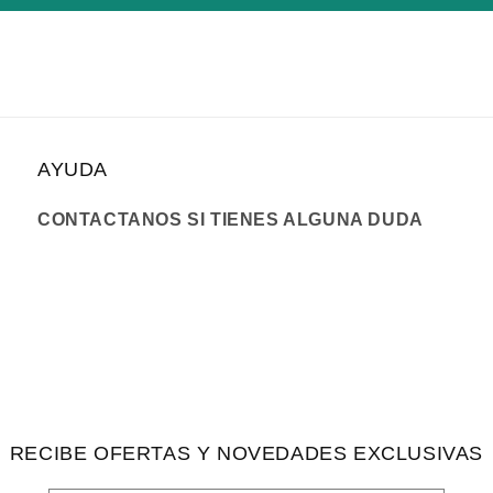
AYUDA
CONTACTANOS SI TIENES ALGUNA DUDA
RECIBE OFERTAS Y NOVEDADES EXCLUSIVAS