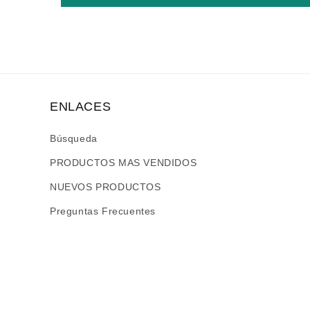
ENLACES
Búsqueda
PRODUCTOS MAS VENDIDOS
NUEVOS PRODUCTOS
Preguntas Frecuentes