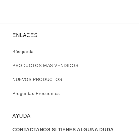
ENLACES
Búsqueda
PRODUCTOS MAS VENDIDOS
NUEVOS PRODUCTOS
Preguntas Frecuentes
AYUDA
CONTACTANOS SI TIENES ALGUNA DUDA