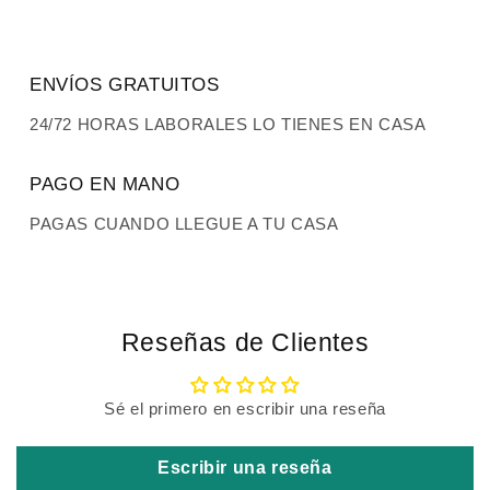
ENVÍOS GRATUITOS
24/72 HORAS LABORALES LO TIENES EN CASA
PAGO EN MANO
PAGAS CUANDO LLEGUE A TU CASA
Reseñas de Clientes
Sé el primero en escribir una reseña
Escribir una reseña