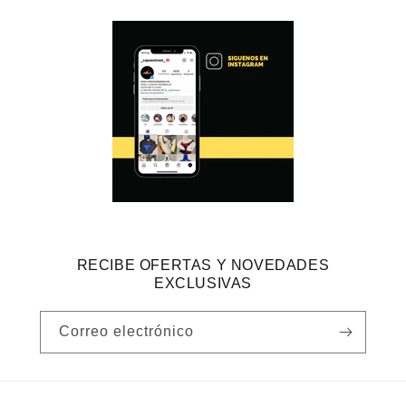
RECIBE OFERTAS Y NOVEDADES
EXCLUSIVAS
Correo electrónico