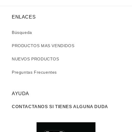
ENLACES
Búsqueda
PRODUCTOS MAS VENDIDOS
NUEVOS PRODUCTOS
Preguntas Frecuentes
AYUDA
CONTACTANOS SI TIENES ALGUNA DUDA