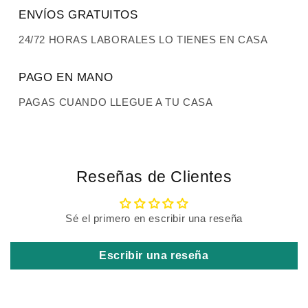
ENVÍOS GRATUITOS
24/72 HORAS LABORALES LO TIENES EN CASA
PAGO EN MANO
PAGAS CUANDO LLEGUE A TU CASA
Reseñas de Clientes
Sé el primero en escribir una reseña
Escribir una reseña