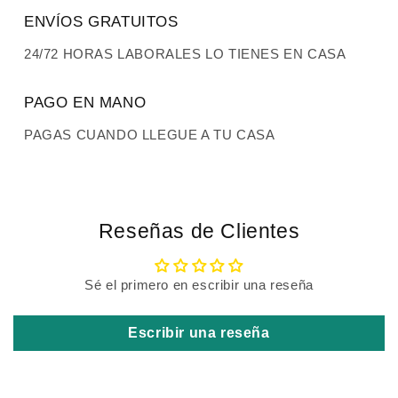
ENVÍOS GRATUITOS
24/72 HORAS LABORALES LO TIENES EN CASA
PAGO EN MANO
PAGAS CUANDO LLEGUE A TU CASA
Reseñas de Clientes
Sé el primero en escribir una reseña
Escribir una reseña