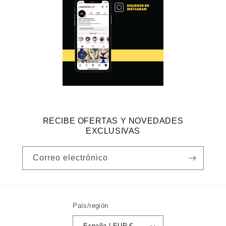
RECIBE OFERTAS Y NOVEDADES
EXCLUSIVAS
Correo electrónico
País/región
España | EUR €