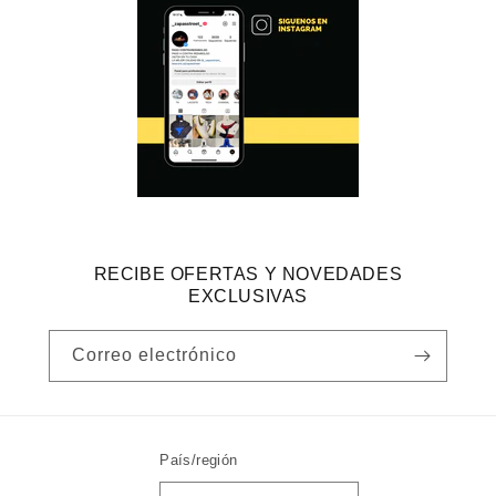
RECIBE OFERTAS Y NOVEDADES
EXCLUSIVAS
Correo electrónico
País/región