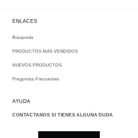
ENLACES
Búsqueda
PRODUCTOS MAS VENDIDOS
NUEVOS PRODUCTOS
Preguntas Frecuentes
AYUDA
CONTACTANOS SI TIENES ALGUNA DUDA