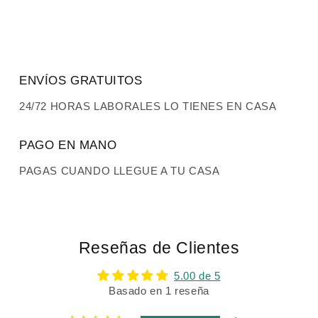
ENVÍOS GRATUITOS
24/72 HORAS LABORALES LO TIENES EN CASA
PAGO EN MANO
PAGAS CUANDO LLEGUE A TU CASA
Reseñas de Clientes
5.00 de 5
Basado en 1 reseña